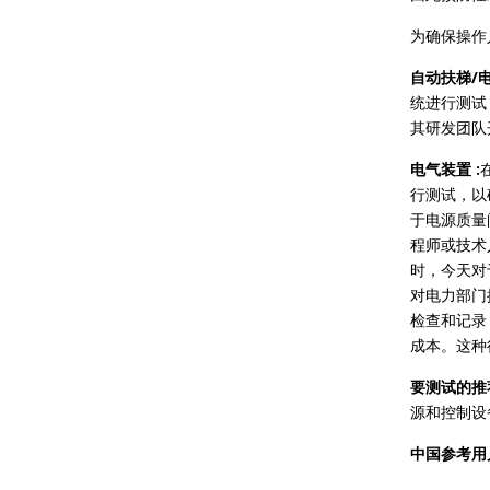
为确保操作
自动扶梯/电
统进行测试
其研发团队
电气装置 :
行测试，以
于电源质量
程师或技术
时，今天对
对电力部门
检查和记录
成本。这种
要测试的推
源和控制设
中国参考用