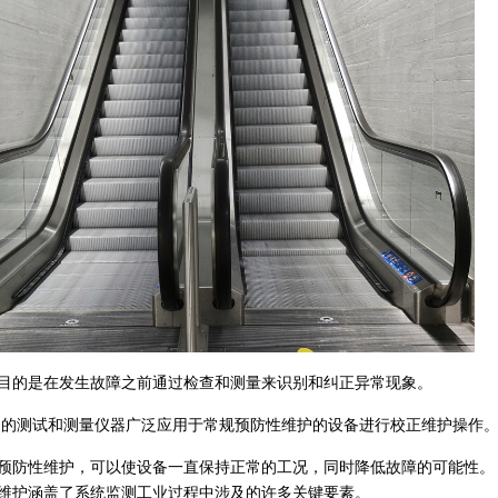
目的是在发生故障之前通过检查和测量来识别和纠正异常现象。
司的测试和测量仪器广泛应用于常规预防性维护的设备进行校正维护操作
预防性维护，可以使设备一直保持正常的工况，同时降低故障的可能性。
维护涵盖了系统监测工业过程中涉及的许多关键要素。