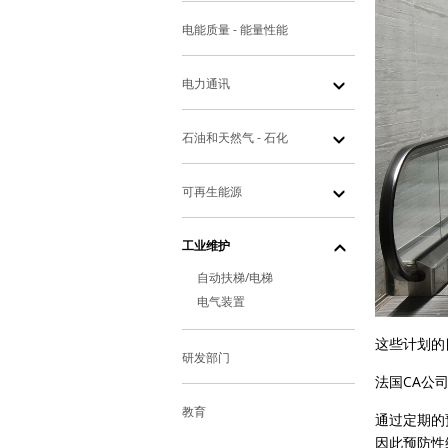
电能质量 - 能量性能
电力通讯
石油和天然气 - 石化
可再生能源
工业维护
自动扶梯/电梯
电气装置
这些计划的
研发部门
法国CA公
教育
通过定期的
因此预防性