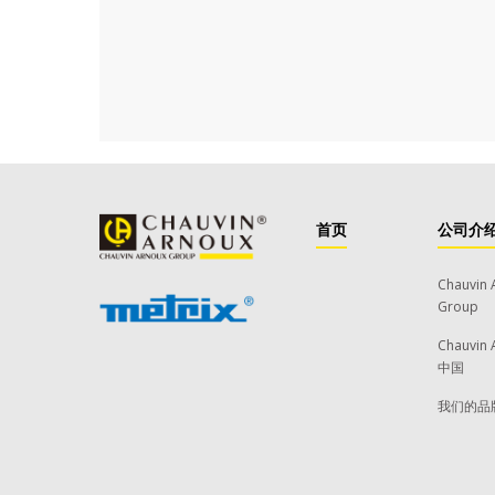
首页
公司介
Chauvin 
Group
Chauvin 
中国
我们的品