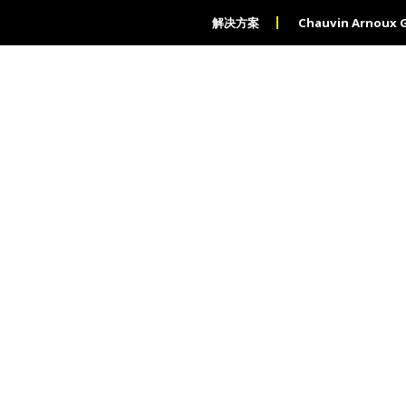
解决方案
Chauvin Arnoux 