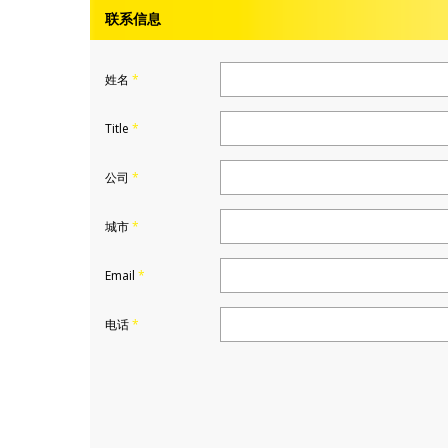
联系信息
姓名
*
Title
*
公司
*
城市
*
Email
*
电话
*