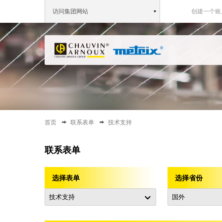
访问集团网站
创建一个账
首页
联系表单
技术支持
联系表单
选择表单
选择省份