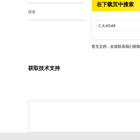
在下载页中搜索
搜索
暂无文档，欢迎联系我们获
获取技术支持