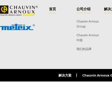
首页
公司介绍
解决
Chauvin Arnoux
Group
Chauvin Arnoux
中国
我们的品牌
解决方案
Chauvin Arnoux 