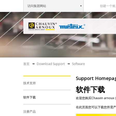
访问集团网站
创建一个账
首页
Download Support
Software
Support Homepa
技术支持
软件下载
软件下载
欢迎您购买Chauvin ar
在此页面您可以下载您所需
注册产品