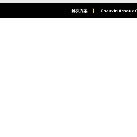
解决方案
Chauvin Arnoux 