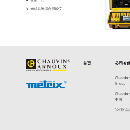
光伏系统综合测试仪
首页
公司介
Chauvin 
Group
Chauvin 
中国
我们的品