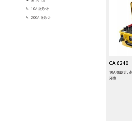
10A 微欧计
200A 微欧计
CA 6240
10A 微欧计,
环境