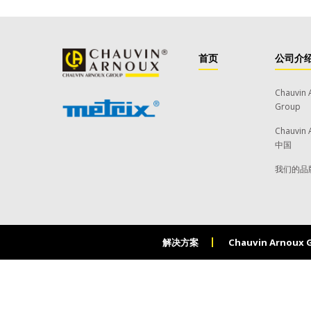
首页
公司介
Chauvin 
Group
Chauvin 
中国
我们的品
解决方案
Chauvin Arnoux 