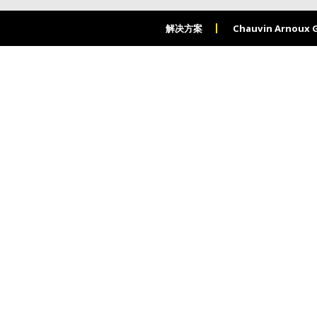
解决方案
Chauvin Arnoux 