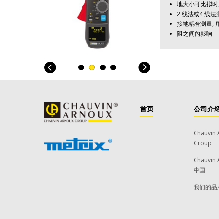
地大小可比拟时
2 线法或4 线
接地耦合测量,
阻之间的影响
首页
公司介
Chauvin 
Group
Chauvin 
中国
我们的品