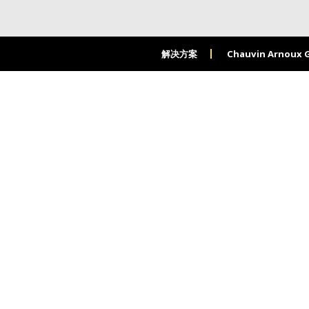
解决方案
Chauvin Arnoux 