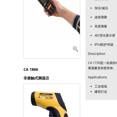
加法/减法
连续测量
高度测量
4行背光显示屏
IP54防护等级
Description
CA 1730是一款新
离测量变得更简单。
CA 1866
Applications:
非接触式测温仪
工业现场
建筑行业