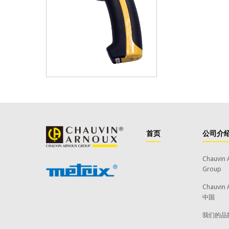
首页
公司介
Chauvin 
Group
Chauvin 
中国
我们的品