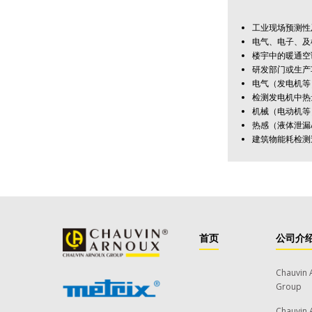
工业现场预测性
电气、电子、及
楼宇中的暖通空
研发部门或生产
电气（发电机等
检测发电机中热
机械（电动机等
热感（液体泄漏
建筑物能耗检测
首页
公司介
Chauvin 
Group
Chauvin 