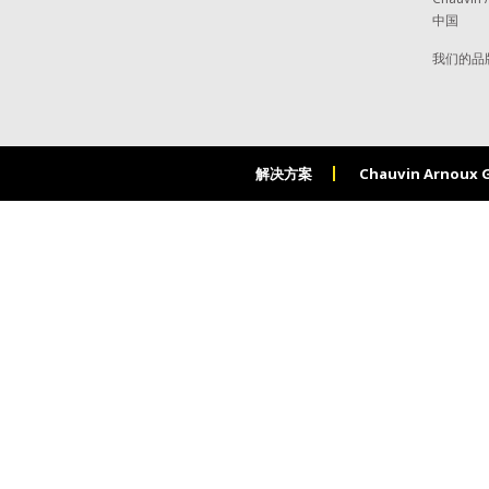
中国
我们的品
解决方案
Chauvin Arnoux 