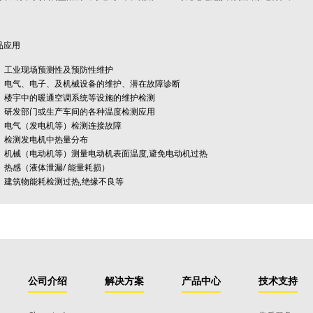
品应用
工业现场预测性及预防性维护
电气、电子、及机械设备的维护、潜在故障诊断
楼宇中的暖通空调系统等设施的维护检测
研发部门或生产车间的各种温度检测应用
电气（发电机等）检测连接故障
检测发电机中热量分布
机械（电动机等）测量电动机表面温度,避免电动机过热
热感（液体泄漏/ 能量耗损）
建筑物能耗检测过热,绝缘不良等
公司介绍
解决方案
产品中心
技术支持