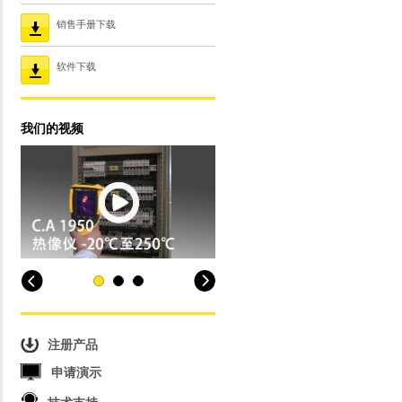
销售手册下载
软件下载
我们的视频
注册产品
申请演示