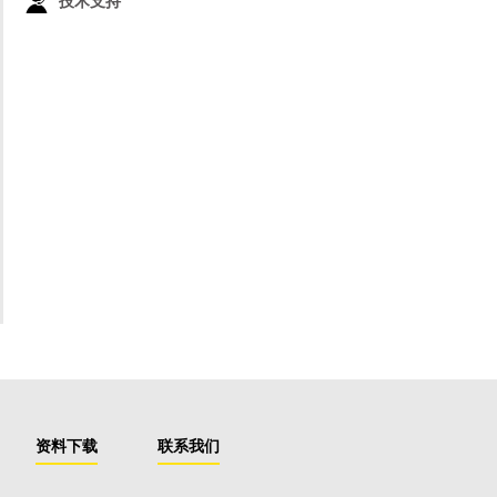
技术支持
资料下载
联系我们