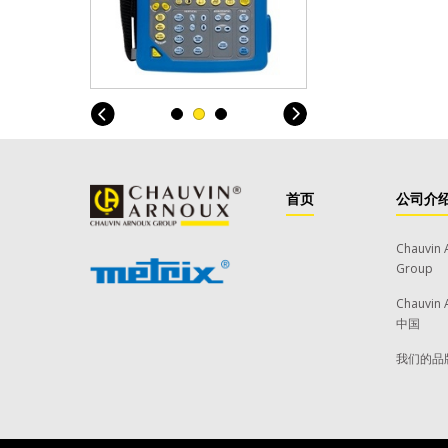
首页
公司介
Chauvin 
Group
Chauvin 
中国
我们的品