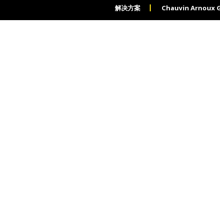
解决方案
Chauvin Arnoux 