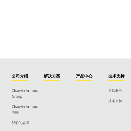
公司介绍
解决方案
产品中心
技术支持
Chauvin Arnoux
售后服务
Group
技术支持
Chauvin Arnoux
中国
我们的品牌