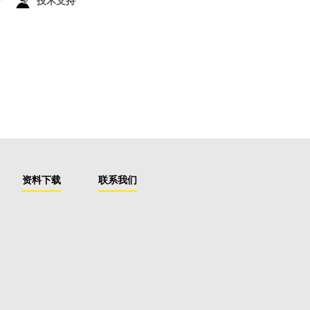
技术支持
资料下载
联系我们