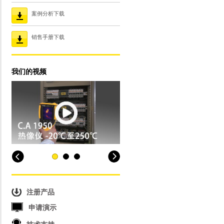
案例分析下载
销售手册下载
我们的视频
注册产品
申请演示