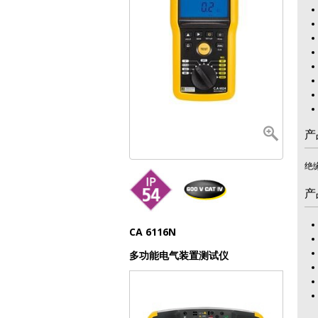
产
绝
产
CA 6116N
多功能电气装置测试仪