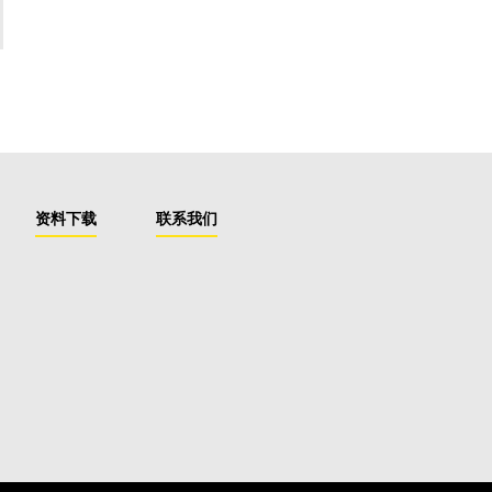
资料下载
联系我们