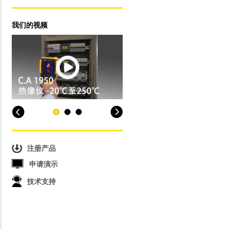
我们的视频
注册产品
申请演示
技术支持