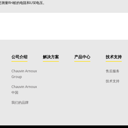
还测量RH桩的电阻和USE电压。
公司介绍
解决方案
产品中心
技术支持
Chauvin Arnoux
售后服务
Group
技术支持
Chauvin Arnoux
中国
我们的品牌