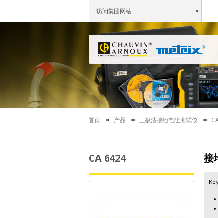
访问集团网站
首页
产品
三极法接地电阻测试仪
CA
CA 6424
接
Key