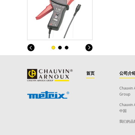
首页
公司介
Chauvin 
Group
Chauvin 
中国
我们的品