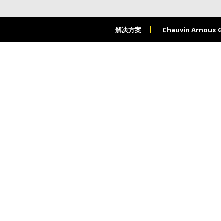
解决方案
Chauvin Arnoux 